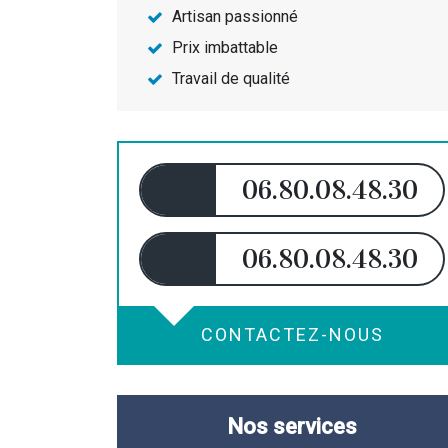
Artisan passionné
Prix imbattable
Travail de qualité
06.80.08.48.30
06.80.08.48.30
CONTACTEZ-NOUS
Nos services