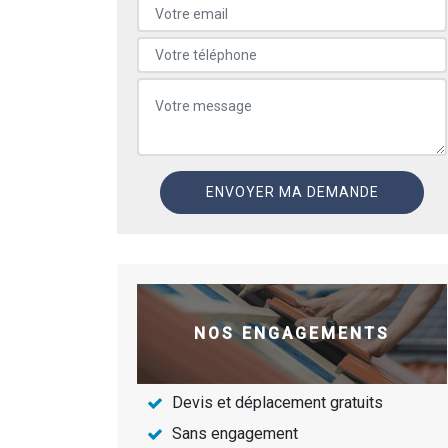
NOS ENGAGEMENTS
Devis et déplacement gratuits
Sans engagement