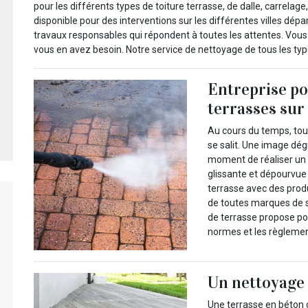
pour les différents types de toiture terrasse, de dalle, carrelage
disponible pour des interventions sur les différentes villes dépa
travaux responsables qui répondent à toutes les attentes. Vous
vous en avez besoin. Notre service de nettoyage de tous les type
Entreprise po
terrasses sur
Au cours du temps, tou
se salit. Une image dég
moment de réaliser un 
glissante et dépourvue
terrasse avec des prod
de toutes marques de s
de terrasse propose pou
normes et les règlemen
Un nettoyage 
Une terrasse en béton 