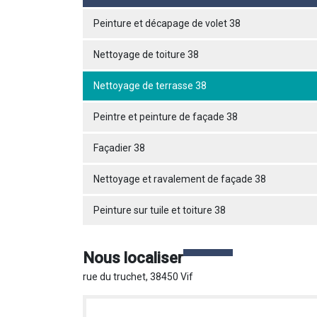
Peinture et décapage de volet 38
Nettoyage de toiture 38
Nettoyage de terrasse 38
Peintre et peinture de façade 38
Façadier 38
Nettoyage et ravalement de façade 38
Peinture sur tuile et toiture 38
Nous localiser
rue du truchet, 38450 Vif