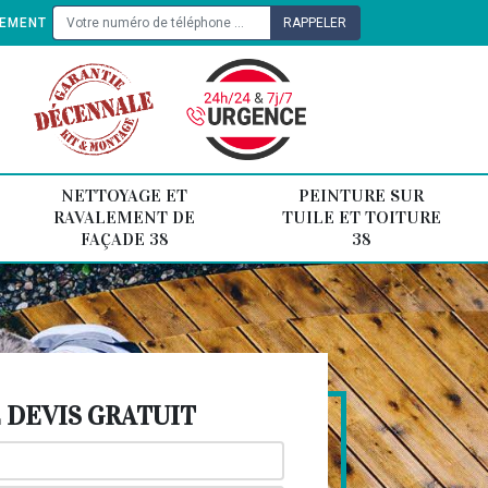
TEMENT
NETTOYAGE ET
PEINTURE SUR
RAVALEMENT DE
TUILE ET TOITURE
FAÇADE 38
38
DEVIS GRATUIT