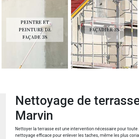
PEINTRE ET
PEINTURE DE
FAÇADIER 38
FAÇADE 38
Nettoyage de terrasse
Marvin
Nettoyer la terrasse est une intervention nécessaire pour toute 
nettoyage efficace pour enlever les taches, même les plus cori